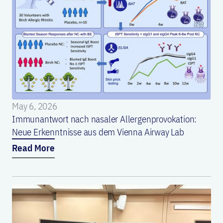
May 6, 2026
Immunantwort nach nasaler Allergenprovokation:
Neue Erkenntnisse aus dem Vienna Airway Lab
Read More