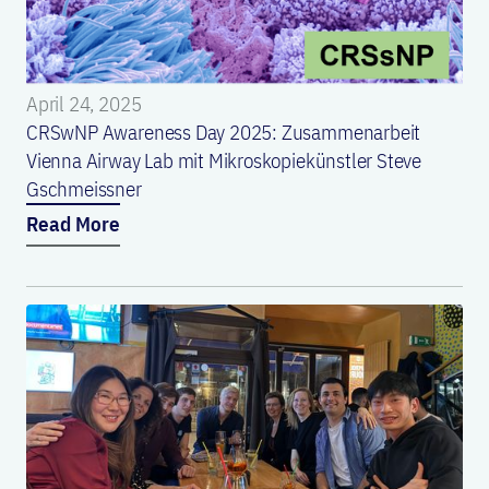
April 24, 2025
CRSwNP Awareness Day 2025: Zusammenarbeit
Vienna Airway Lab mit Mikroskopiekünstler Steve
Gschmeissner
Read More