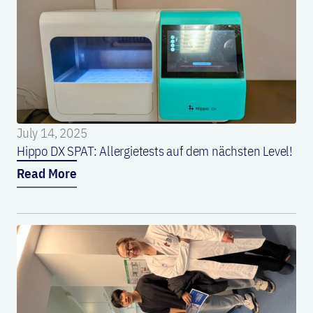
July 14, 2025
Hippo DX SPAT: Allergietests auf dem nächsten Level!
Read More