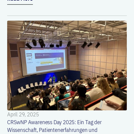
April 29, 2025
CRSwNP Awareness Day 2025: Ein Tag der
Wissenschaft, Patientenerfahrungen und