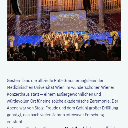
Gestern fand die offizielle PhD-Graduierungsfeier der
Medizinischen Universität Wien im wunderschönen Wiener
Konzerthaus statt — einem außergewöhnlichen und
würdevollen Ort für eine solche akademische Zeremonie. Der
Abend war von Stolz, Freude und dem Gefühl großer Erfüllung
geprägt, das nach vielen Jahren intensiver Forschung
entsteht.