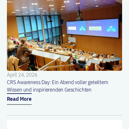
April 24, 2026
CRS Awareness Day: Ein Abend voller geteiltem
Wissen und inspirierenden Geschichten
Read More