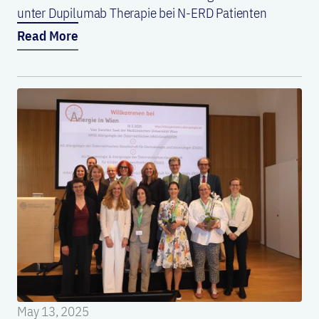
unter Dupilumab Therapie bei N-ERD Patienten
Read More
May 13, 2025