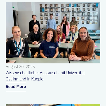
August 30, 2025
Wissenschaftlicher Austausch mit Universität
Ostfinnland in Kuopio
Read More