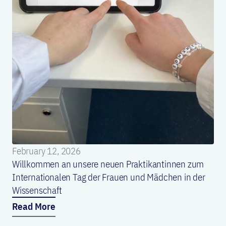
February 12, 2026
Willkommen an unsere neuen Praktikantinnen zum
Internationalen Tag der Frauen und Mädchen in der
Wissenschaft
Read More