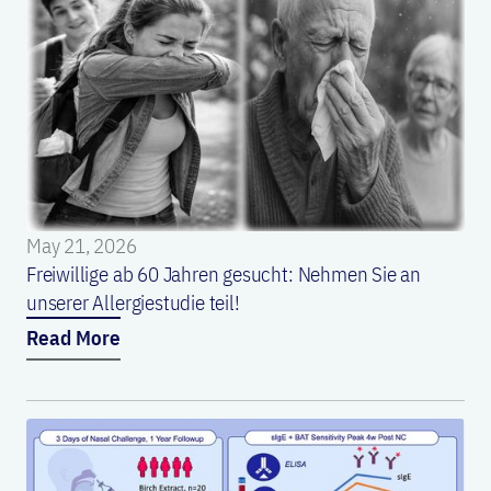
May 21, 2026
Freiwillige ab 60 Jahren gesucht: Nehmen Sie an
unserer Allergiestudie teil!
Read More