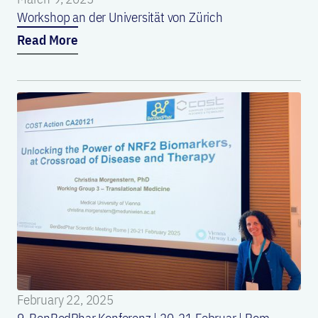
Workshop an der Universität von Zürich
Read More
February 22, 2025