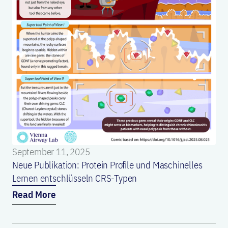
September 11, 2025
Neue Publikation: Protein Profile und Maschinelles
Lernen entschlüsseln CRS-Typen
Read More