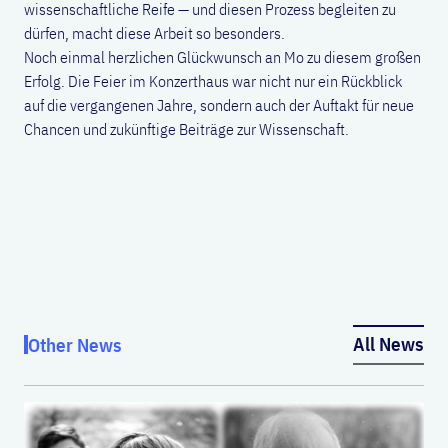
wissenschaftliche Reife — und diesen Prozess begleiten zu
dürfen, macht diese Arbeit so besonders.
Noch einmal herzlichen Glückwunsch an Mo zu diesem großen
Erfolg. Die Feier im Konzerthaus war nicht nur ein Rückblick
auf die vergangenen Jahre, sondern auch der Auftakt für neue
Chancen und zukünftige Beiträge zur Wissenschaft.
All News
Other News