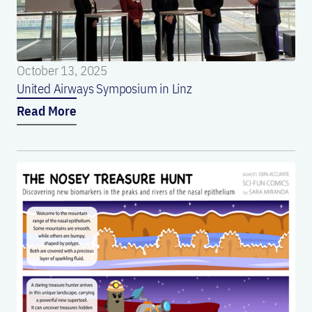
October 13, 2025
United Airways Symposium in Linz
Read More