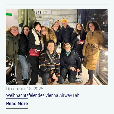
December 18, 2025
Weihnachtsfeier des Vienna Airway Lab
Read More