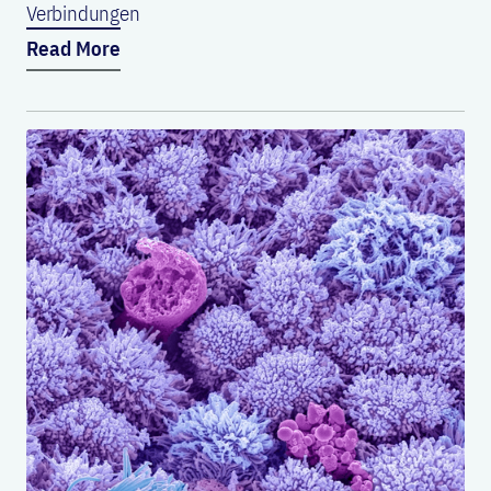
Verbindungen
Read More