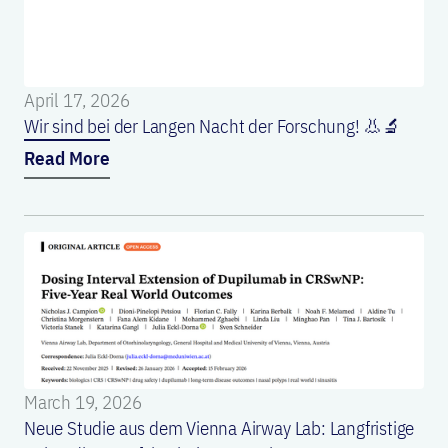
April 17, 2026
Wir sind bei der Langen Nacht der Forschung! 👃🔬
Read More
March 19, 2026
Neue Studie aus dem Vienna Airway Lab: Langfristige