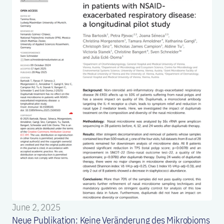
June 2, 2025
Neue Publikation: Keine Veränderung des Mikrobioms