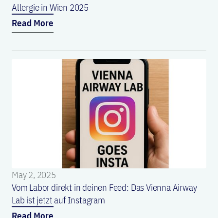
Allergie in Wien 2025
Read More
May 2, 2025
Vom Labor direkt in deinen Feed: Das Vienna Airway
Lab ist jetzt auf Instagram
Read More