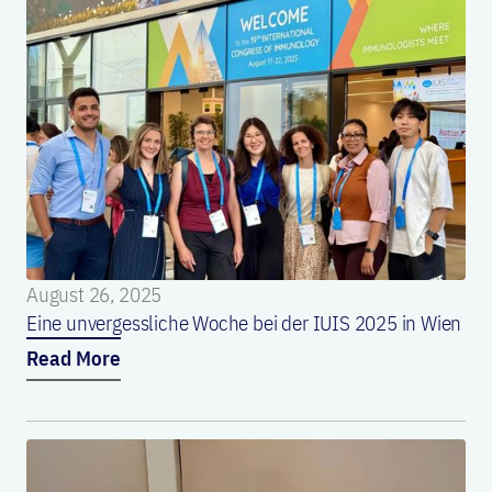
August 26, 2025
Eine unvergessliche Woche bei der IUIS 2025 in Wien
Read More