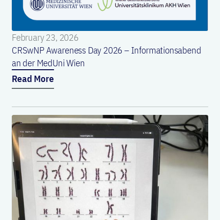
February 23, 2026
CRSwNP Awareness Day 2026 – Informationsabend
an der MedUni Wien
Read More