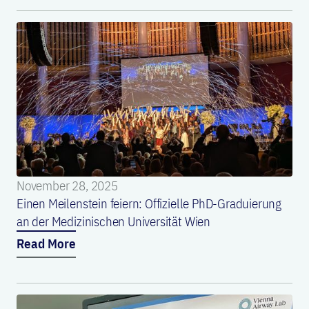
November 28, 2025
Einen Meilenstein feiern: Offizielle PhD-Graduierung
an der Medizinischen Universität Wien
Read More