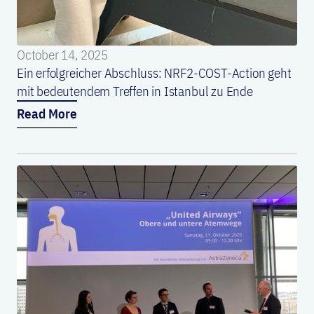
October 14, 2025
Ein erfolgreicher Abschluss: NRF2-COST-Action geht
mit bedeutendem Treffen in Istanbul zu Ende
Read More