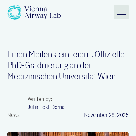
Einen Meilenstein feiern: Offizielle
PhD-Graduierung an der
Medizinischen Universität Wien
Written by:
Julia Eckl-Dorna
News
November 28, 2025