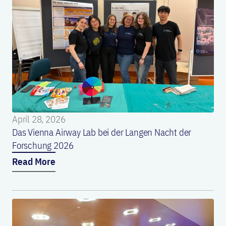
April 28, 2026
Das Vienna Airway Lab bei der Langen Nacht der
Forschung 2026
Read More