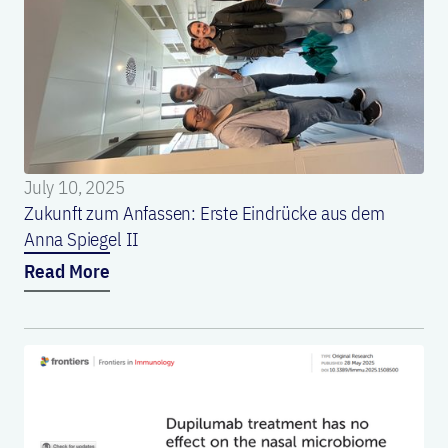
July 10, 2025
Zukunft zum Anfassen: Erste Eindrücke aus dem
Anna Spiegel II
Read More