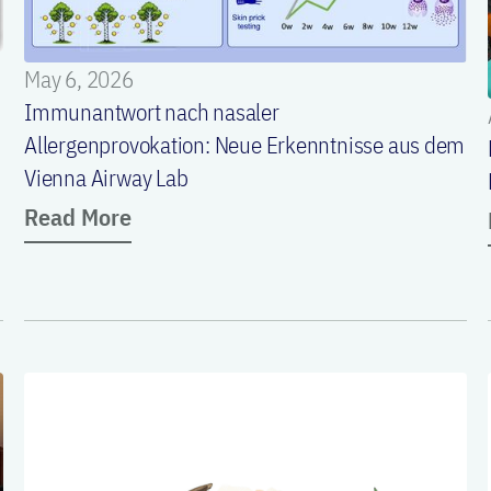
May 6, 2026
Immunantwort nach nasaler
Allergenprovokation: Neue Erkenntnisse aus dem
Vienna Airway Lab
Read More