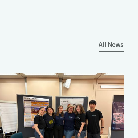
All News