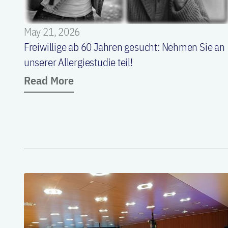
May 21, 2026
Freiwillige ab 60 Jahren gesucht: Nehmen Sie an
unserer Allergiestudie teil!
Read More