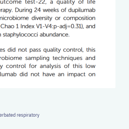
erbated respiratory