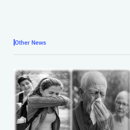
Other News