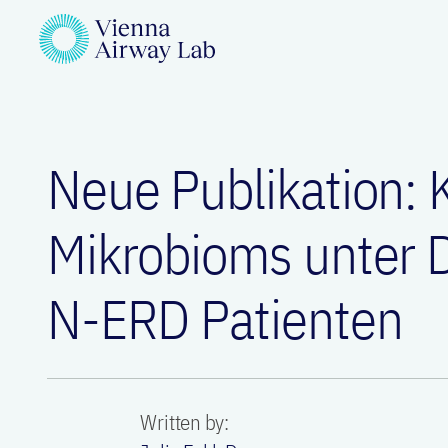
Neue Publikation: 
Mikrobioms unter 
N-ERD Patienten
Written by: