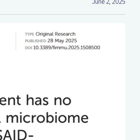
June 2, 2025