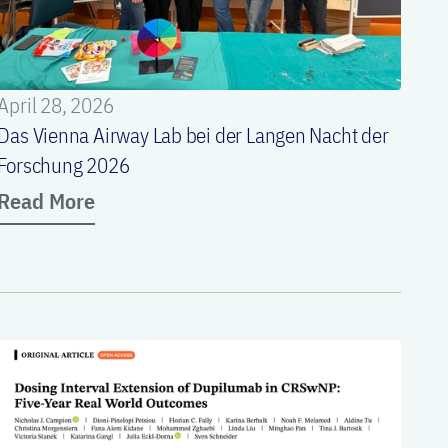
April 28, 2026
Das Vienna Airway Lab bei der Langen Nacht der
Forschung 2026
Read More