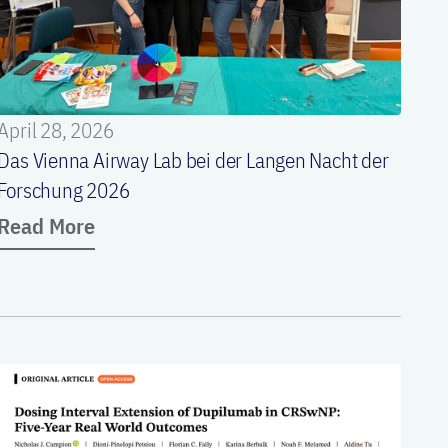
April 28, 2026
Das Vienna Airway Lab bei der Langen Nacht der
Forschung 2026
Read More