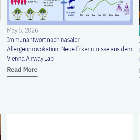
May 6, 2026
Immunantwort nach nasaler
Allergenprovokation: Neue Erkenntnisse aus dem
Vienna Airway Lab
Read More