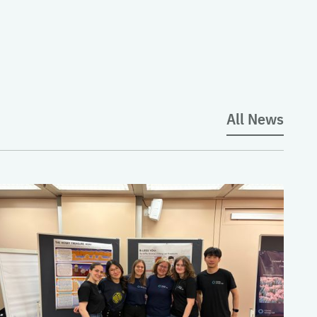
All News