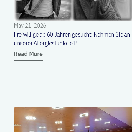
May 21, 2026
Freiwillige ab 60 Jahren gesucht: Nehmen Sie an
unserer Allergiestudie teil!
Read More