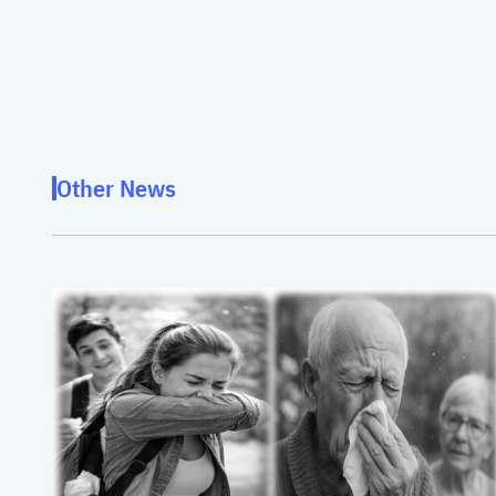
Other News