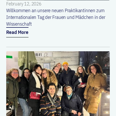
February 12, 2026
Willkommen an unsere neuen Praktikantinnen zum
Internationalen Tag der Frauen und Mädchen in der
Wissenschaft
Read More