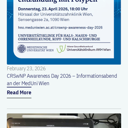
February 23, 2026
CRSwNP Awareness Day 2026 – Informationsabend
an der MedUni Wien
Read More