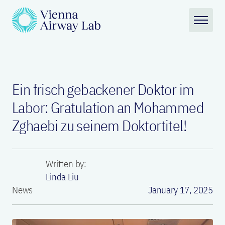
Ein frisch gebackener Doktor im
Labor: Gratulation an Mohammed
Zghaebi zu seinem Doktortitel!
Written by:
Linda Liu
News
January 17, 2025