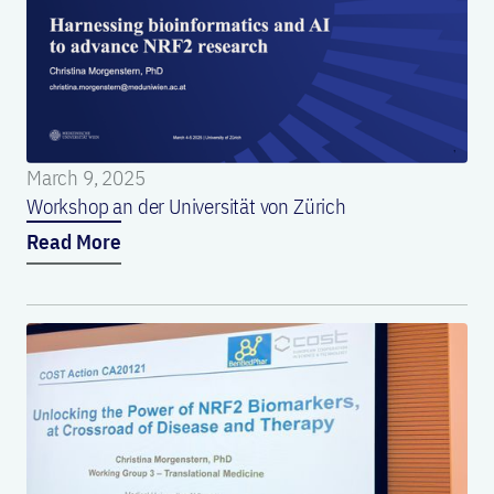
March 9, 2025
Workshop an der Universität von Zürich
Read More