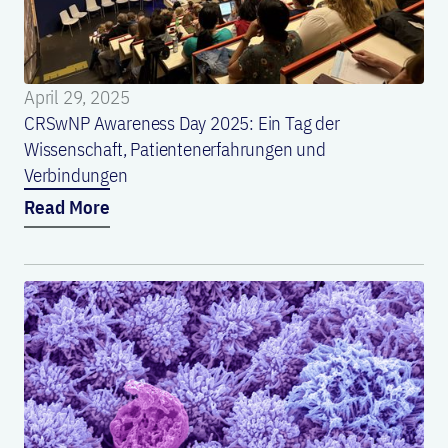
April 29, 2025
CRSwNP Awareness Day 2025: Ein Tag der
Wissenschaft, Patientenerfahrungen und
Verbindungen
Read More