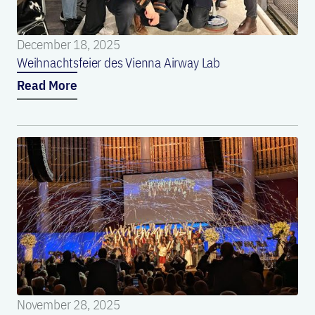
December 18, 2025
Weihnachtsfeier des Vienna Airway Lab
Read More
November 28, 2025