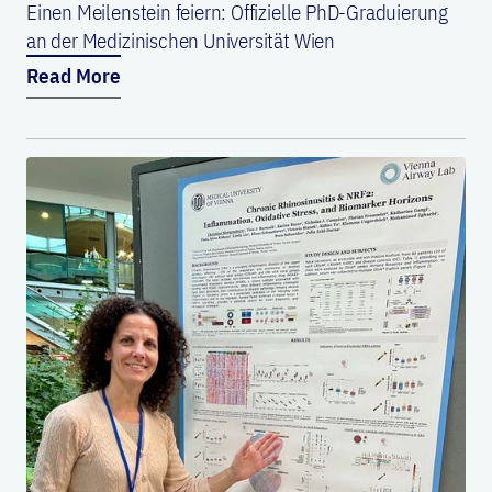
Einen Meilenstein feiern: Offizielle PhD-Graduierung
an der Medizinischen Universität Wien
Read More