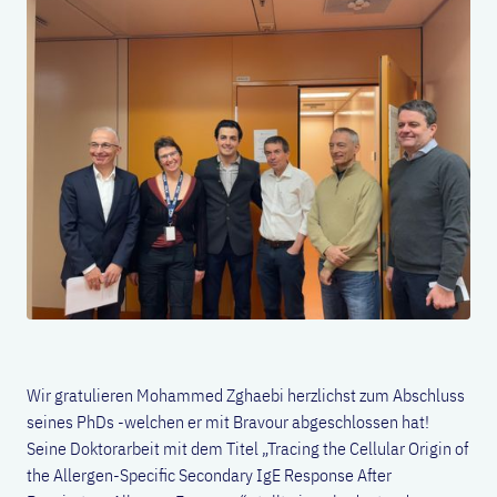
Wir gratulieren Mohammed Zghaebi herzlichst zum Abschluss
seines PhDs -welchen er mit Bravour abgeschlossen hat!
Seine Doktorarbeit mit dem Titel „Tracing the Cellular Origin of
the Allergen-Specific Secondary IgE Response After