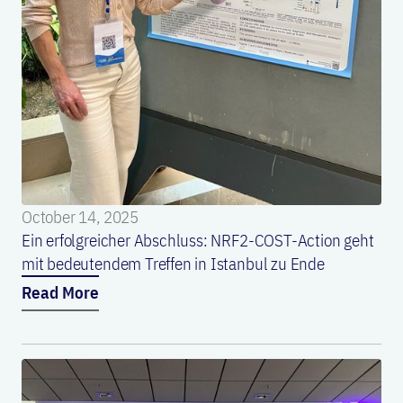
October 14, 2025
Ein erfolgreicher Abschluss: NRF2-COST-Action geht
mit bedeutendem Treffen in Istanbul zu Ende
Read More