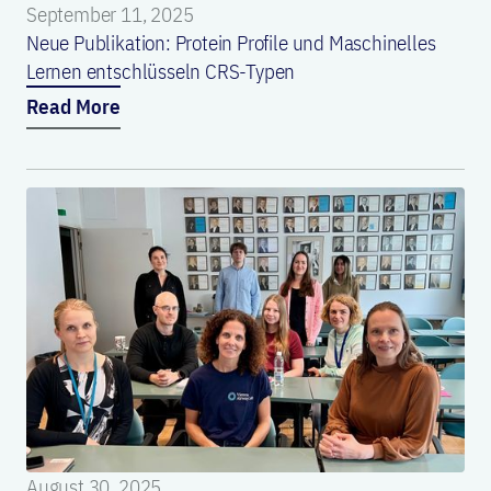
September 11, 2025
Neue Publikation: Protein Profile und Maschinelles
Lernen entschlüsseln CRS-Typen
Read More
August 30, 2025