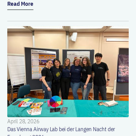
Read More
April 28, 2026
Das Vienna Airway Lab bei der Langen Nacht der