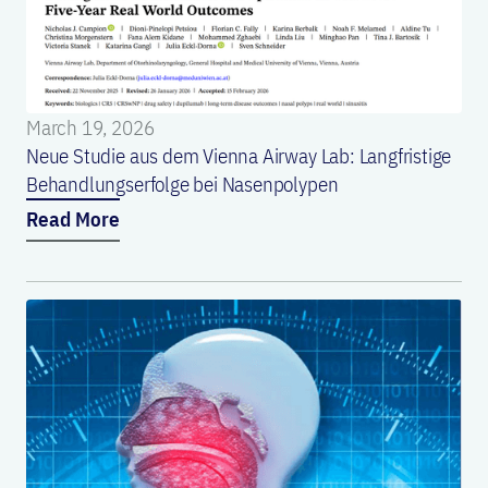
March 19, 2026
Neue Studie aus dem Vienna Airway Lab: Langfristige
Behandlungserfolge bei Nasenpolypen
Read More