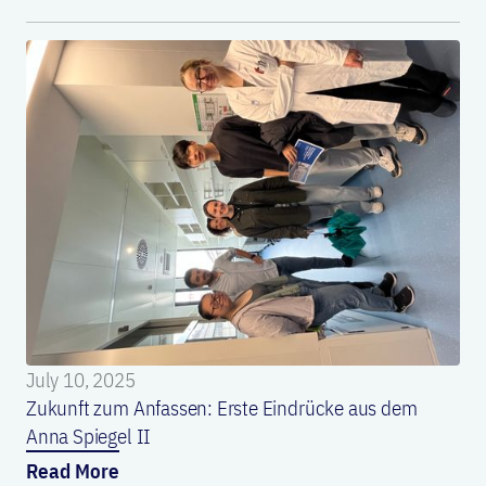
July 10, 2025
Zukunft zum Anfassen: Erste Eindrücke aus dem
Anna Spiegel II
Read More