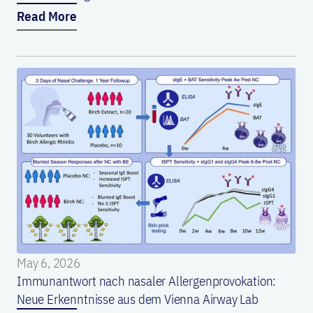
Read More
May 6, 2026
Immunantwort nach nasaler Allergenprovokation:
Neue Erkenntnisse aus dem Vienna Airway Lab