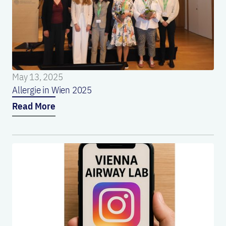
May 13, 2025
Allergie in Wien 2025
Read More