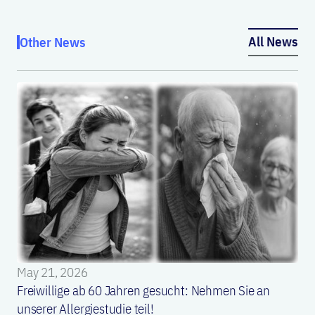
All News
Other News
May 21, 2026
Freiwillige ab 60 Jahren gesucht: Nehmen Sie an
unserer Allergiestudie teil!