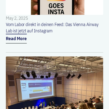
May 2, 2025
Vom Labor direkt in deinen Feed: Das Vienna Airway
Lab ist jetzt auf Instagram
Read More