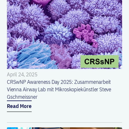
April 24, 2025
CRSwNP Awareness Day 2025: Zusammenarbeit
Vienna Airway Lab mit Mikroskopiekünstler Steve
Gschmeissner
Read More