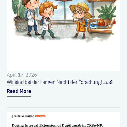
April 17, 2026
Wir sind bei der Langen Nacht der Forschung! 👃🔬
Read More