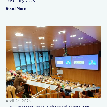
Forschung 2026
Read More
April 24, 2026