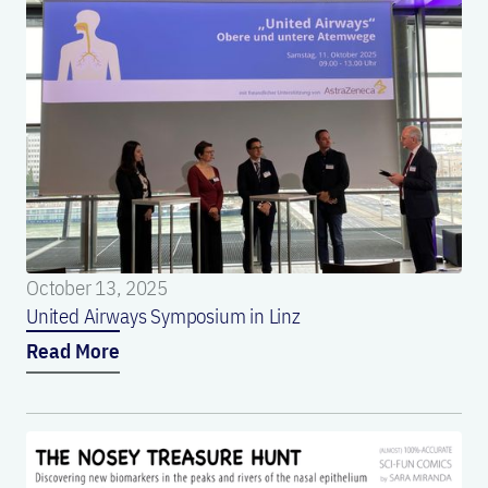
October 13, 2025
United Airways Symposium in Linz
Read More