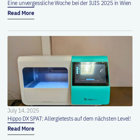
Eine unvergessliche Woche bei der IUIS 2025 in Wien
Read More
July 14, 2025
Hippo DX SPAT: Allergietests auf dem nächsten Level!
Read More