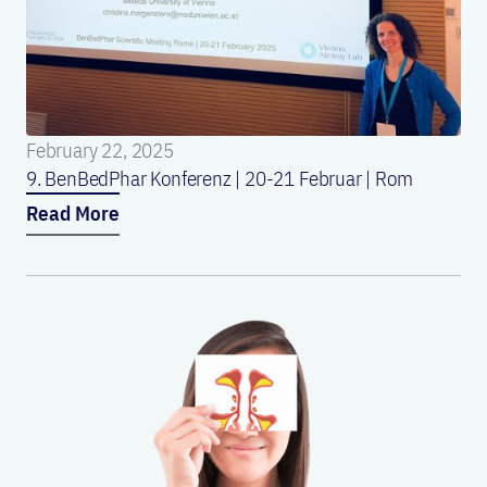
February 22, 2025
9. BenBedPhar Konferenz | 20-21 Februar | Rom
Read More