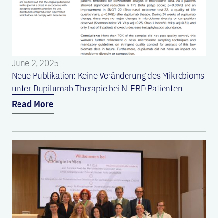
June 2, 2025
Neue Publikation: Keine Veränderung des Mikrobioms
unter Dupilumab Therapie bei N-ERD Patienten
Read More