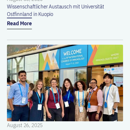
Wissenschaftlicher Austausch mit Universität
Ostfinnland in Kuopio
Read More
August 26, 2025