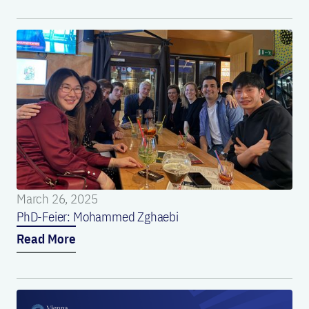
March 26, 2025
PhD-Feier: Mohammed Zghaebi
Read More