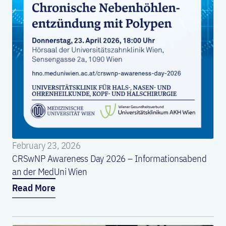
February 23, 2026
CRSwNP Awareness Day 2026 – Informationsabend
an der MedUni Wien
Read More