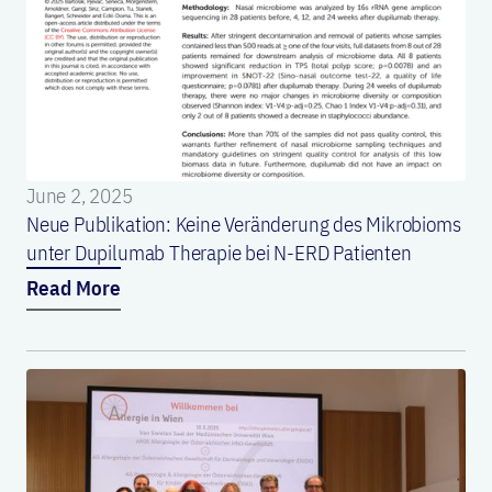
June 2, 2025
Neue Publikation: Keine Veränderung des Mikrobioms
unter Dupilumab Therapie bei N-ERD Patienten
Read More