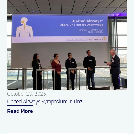
October 13, 2025
United Airways Symposium in Linz
Read More