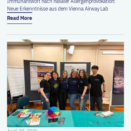
Immunantwort nach nasaler Allergenprovokation:
Neue Erkenntnisse aus dem Vienna Airway Lab
Read More