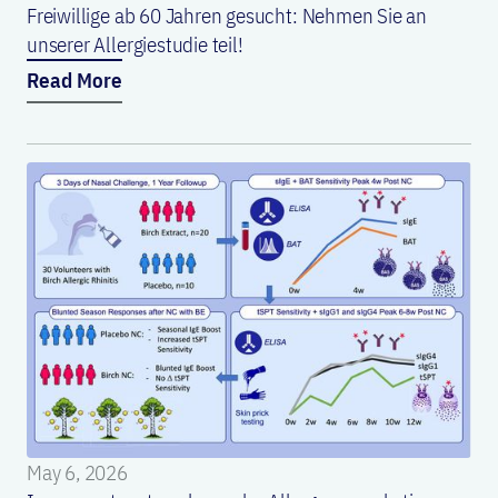
Freiwillige ab 60 Jahren gesucht: Nehmen Sie an
unserer Allergiestudie teil!
Read More
May 6, 2026