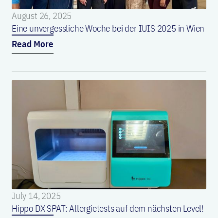
August 26, 2025
Eine unvergessliche Woche bei der IUIS 2025 in Wien
Read More
July 14, 2025
Hippo DX SPAT: Allergietests auf dem nächsten Level!