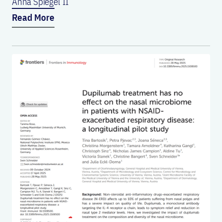
Anna Spiegel II
Read More