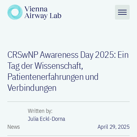
CRSwNP Awareness Day 2025: Ein
Tag der Wissenschaft,
Patientenerfahrungen und
Verbindungen
Written by:
Julia Eckl-Dorna
News
April 29, 2025