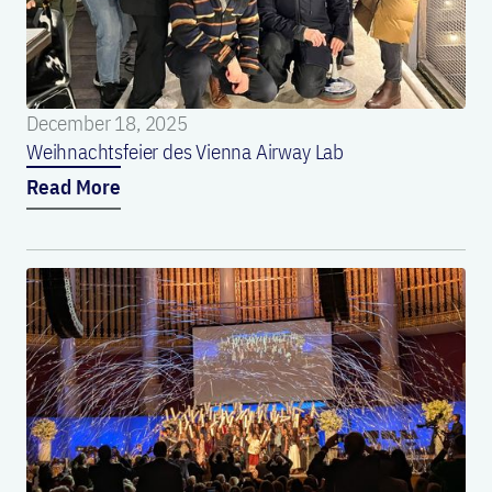
December 18, 2025
Weihnachtsfeier des Vienna Airway Lab
Read More