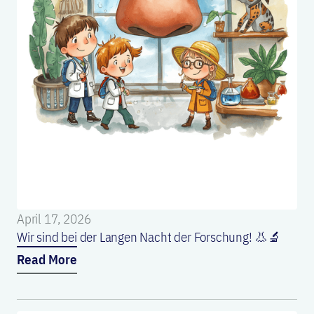
April 17, 2026
Wir sind bei der Langen Nacht der Forschung! 👃🔬
Read More