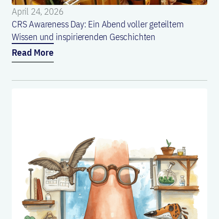
April 24, 2026
CRS Awareness Day: Ein Abend voller geteiltem
Wissen und inspirierenden Geschichten
Read More