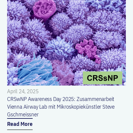
April 24, 2025
CRSwNP Awareness Day 2025: Zusammenarbeit
Vienna Airway Lab mit Mikroskopiekünstler Steve
Gschmeissner
Read More