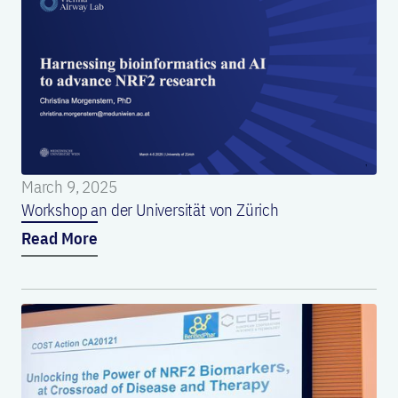
March 9, 2025
Workshop an der Universität von Zürich
Read More