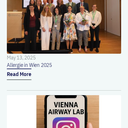
May 13, 2025
Allergie in Wien 2025
Read More