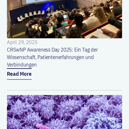
April 29, 2025
CRSwNP Awareness Day 2025: Ein Tag der
Wissenschaft, Patientenerfahrungen und
Verbindungen
Read More