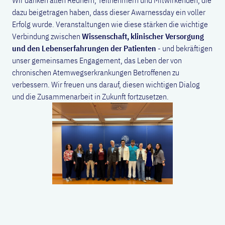
Wir danken allen Rednern, Teilnehmern und Mitwirkenden, die
dazu beigetragen haben, dass dieser Awarnessday ein voller
Erfolg wurde. Veranstaltungen wie diese stärken die wichtige
Verbindung zwischen
Wissenschaft, klinischer Versorgung
und den Lebenserfahrungen der Patienten
- und bekräftigen
unser gemeinsames Engagement, das Leben der von
chronischen Atemwegserkrankungen Betroffenen zu
verbessern. Wir freuen uns darauf, diesen wichtigen Dialog
und die Zusammenarbeit in Zukunft fortzusetzen.