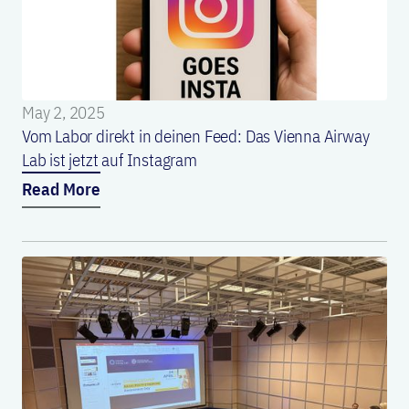
May 2, 2025
Vom Labor direkt in deinen Feed: Das Vienna Airway
Lab ist jetzt auf Instagram
Read More