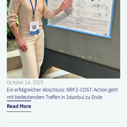
October 14, 2025
Ein erfolgreicher Abschluss: NRF2-COST-Action geht
mit bedeutendem Treffen in Istanbul zu Ende
Read More