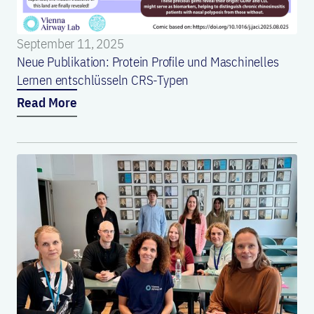
September 11, 2025
Neue Publikation: Protein Profile und Maschinelles
Lernen entschlüsseln CRS-Typen
Read More