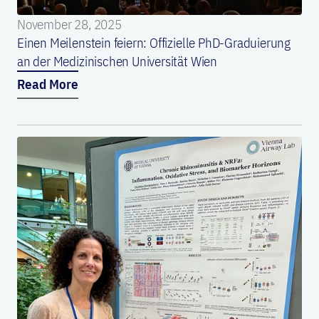
November 28, 2025
Einen Meilenstein feiern: Offizielle PhD-Graduierung
an der Medizinischen Universität Wien
Read More