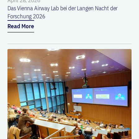
April 28, 2026
Das Vienna Airway Lab bei der Langen Nacht der
Forschung 2026
Read More