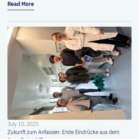
Read More
July 10, 2025
Zukunft zum Anfassen: Erste Eindrücke aus dem