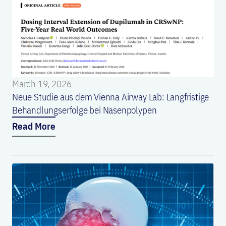
March 19, 2026
Neue Studie aus dem Vienna Airway Lab: Langfristige
Behandlungserfolge bei Nasenpolypen
Read More