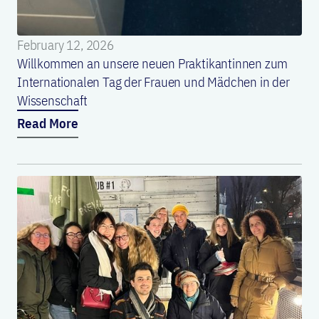
February 12, 2026
Willkommen an unsere neuen Praktikantinnen zum
Internationalen Tag der Frauen und Mädchen in der
Wissenschaft
Read More