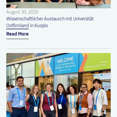
August 30, 2025
Wissenschaftlicher Austausch mit Universität
Ostfinnland in Kuopio
Read More