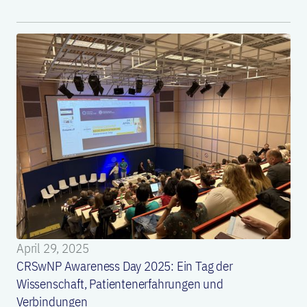
April 29, 2025
CRSwNP Awareness Day 2025: Ein Tag der
Wissenschaft, Patientenerfahrungen und
Verbindungen