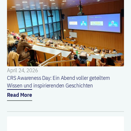
April 24, 2026
CRS Awareness Day: Ein Abend voller geteiltem
Wissen und inspirierenden Geschichten
Read More