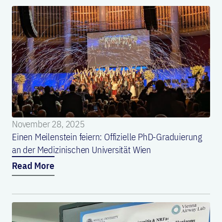
November 28, 2025
Einen Meilenstein feiern: Offizielle PhD-Graduierung
an der Medizinischen Universität Wien
Read More