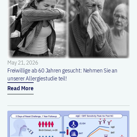
May 21, 2026
Freiwillige ab 60 Jahren gesucht: Nehmen Sie an
unserer Allergiestudie teil!
Read More