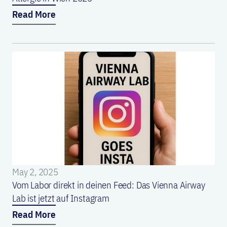
Read More
May 2, 2025
Vom Labor direkt in deinen Feed: Das Vienna Airway
Lab ist jetzt auf Instagram
Read More