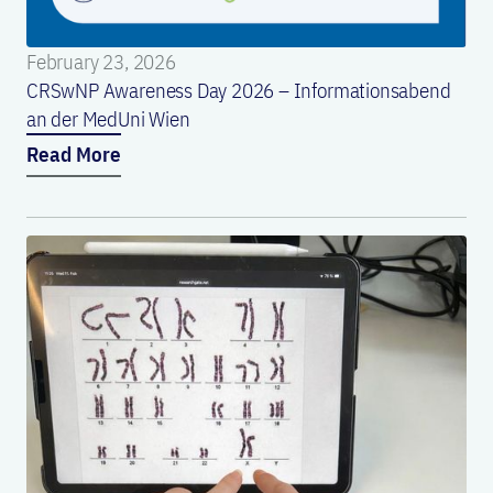
February 23, 2026
CRSwNP Awareness Day 2026 – Informationsabend
an der MedUni Wien
Read More