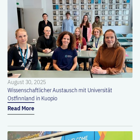
August 30, 2025
Wissenschaftlicher Austausch mit Universität
Ostfinnland in Kuopio
Read More