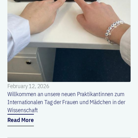
February 12, 2026
Willkommen an unsere neuen Praktikantinnen zum
Internationalen Tag der Frauen und Mädchen in der
Wissenschaft
Read More