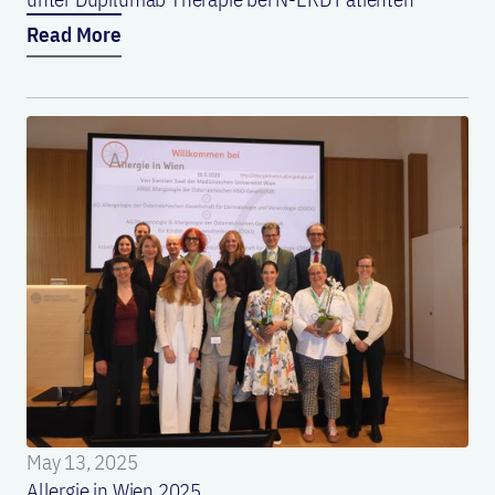
Read More
May 13, 2025
Allergie in Wien 2025