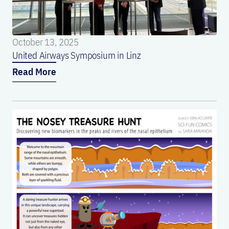
October 13, 2025
United Airways Symposium in Linz
Read More