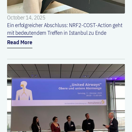
October 14, 2025
Ein erfolgreicher Abschluss: NRF2-COST-Action geht
mit bedeutendem Treffen in Istanbul zu Ende
Read More