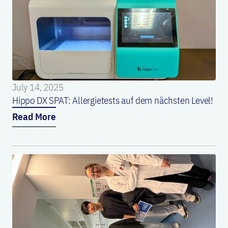
July 14, 2025
Hippo DX SPAT: Allergietests auf dem nächsten Level!
Read More