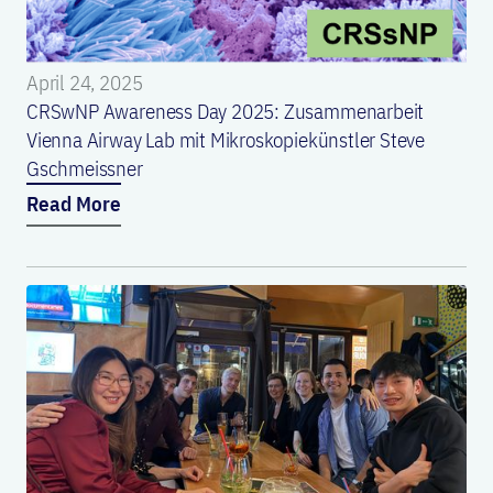
April 24, 2025
CRSwNP Awareness Day 2025: Zusammenarbeit
Vienna Airway Lab mit Mikroskopiekünstler Steve
Gschmeissner
Read More