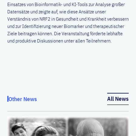
Einsatzes von Bioinformatik- und KI-Tools zur Analyse großer
Datensätze und zeigte auf, wie diese Ansätze unser
Verständnis von NRF2 in Gesundheit und Krankheit verbessern
und zur Identifizierung neuer Biomarker und therapeutischer
Ziele beitragen können. Die Veranstaltung förderte lebhafte
und produktive Diskussionen unter allen Teilnehmern.
All News
Other News