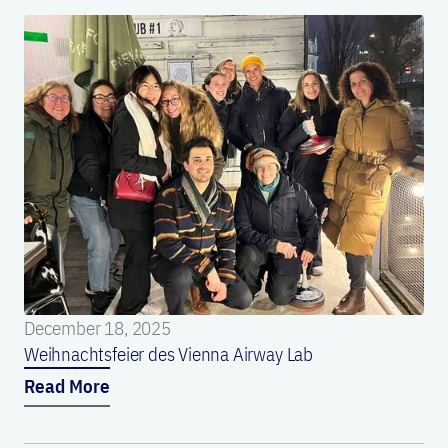
December 18, 2025
Weihnachtsfeier des Vienna Airway Lab
Read More