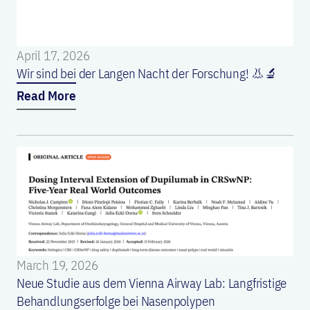
April 17, 2026
Wir sind bei der Langen Nacht der Forschung! 👃🔬
Read More
March 19, 2026
Neue Studie aus dem Vienna Airway Lab: Langfristige
Behandlungserfolge bei Nasenpolypen