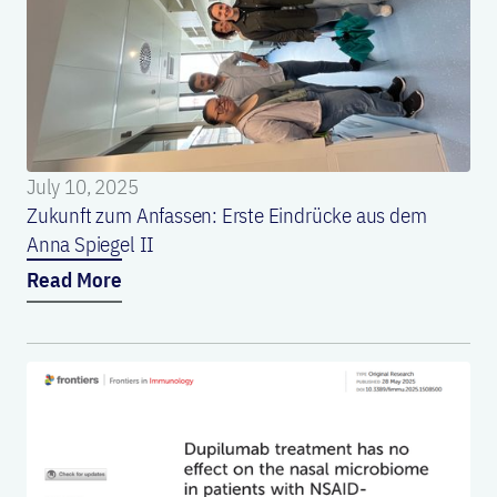
July 10, 2025
Zukunft zum Anfassen: Erste Eindrücke aus dem
Anna Spiegel II
Read More