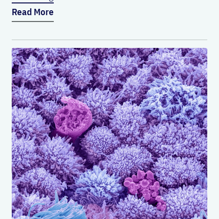
Read More