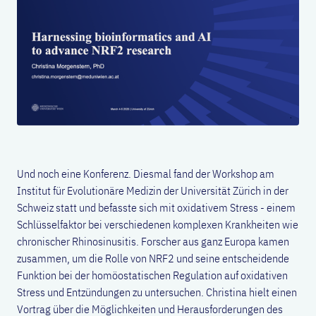
Und noch eine Konferenz. Diesmal fand der Workshop am
Institut für Evolutionäre Medizin der Universität Zürich in der
Schweiz statt und befasste sich mit oxidativem Stress - einem
Schlüsselfaktor bei verschiedenen komplexen Krankheiten wie
chronischer Rhinosinusitis. Forscher aus ganz Europa kamen
zusammen, um die Rolle von NRF2 und seine entscheidende
Funktion bei der homöostatischen Regulation auf oxidativen
Stress und Entzündungen zu untersuchen. Christina hielt einen
Vortrag über die Möglichkeiten und Herausforderungen des