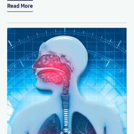
Read More