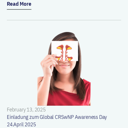
Read More
February 13, 2025
Einladung zum Global CRSwNP Awareness Day
24.April 2025