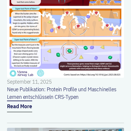
September 11, 2025
Neue Publikation: Protein Profile und Maschinelles
Lernen entschlüsseln CRS-Typen
Read More