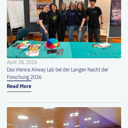
April 28, 2026
Das Vienna Airway Lab bei der Langen Nacht der
Forschung 2026
Read More