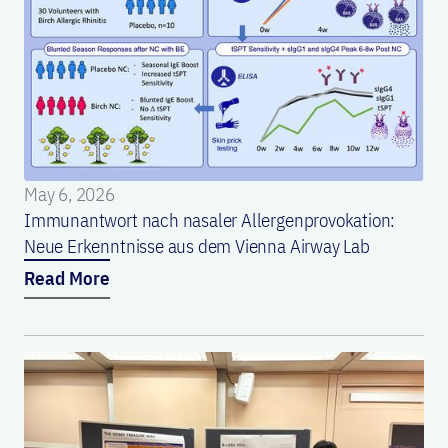
May 6, 2026
Immunantwort nach nasaler Allergenprovokation:
Neue Erkenntnisse aus dem Vienna Airway Lab
Read More