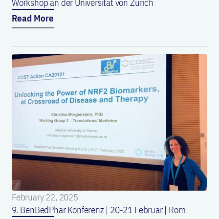
Workshop an der Universität von Zürich
Read More
February 22, 2025
9. BenBedPhar Konferenz | 20-21 Februar | Rom