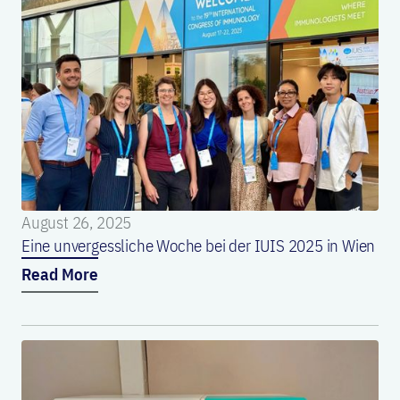
August 26, 2025
Eine unvergessliche Woche bei der IUIS 2025 in Wien
Read More